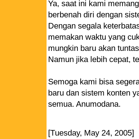
Ya, saat ini kami memang 
berbenah diri dengan sist
Dengan segala keterbata
memakan waktu yang cuk
mungkin baru akan tuntas 
Namun jika lebih cepat, t
Semoga kami bisa segera
baru dan sistem konten 
semua. Anumodana.
[Tuesday, May 24, 2005]